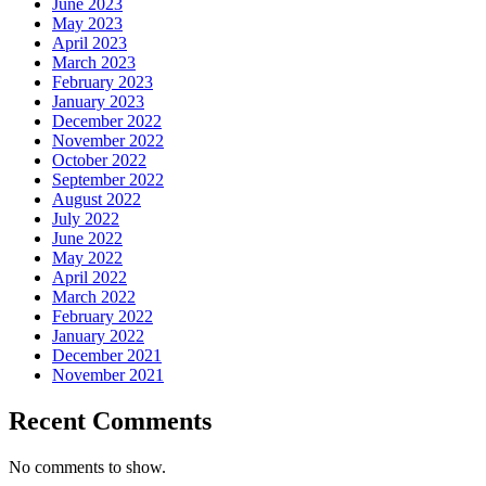
June 2023
May 2023
April 2023
March 2023
February 2023
January 2023
December 2022
November 2022
October 2022
September 2022
August 2022
July 2022
June 2022
May 2022
April 2022
March 2022
February 2022
January 2022
December 2021
November 2021
Recent Comments
No comments to show.