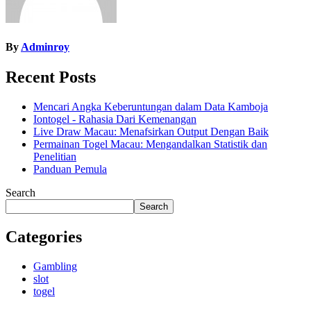
By
Adminroy
Recent Posts
Mencari Angka Keberuntungan dalam Data Kamboja
Iontogel - Rahasia Dari Kemenangan
Live Draw Macau: Menafsirkan Output Dengan Baik
Permainan Togel Macau: Mengandalkan Statistik dan
Penelitian
Panduan Pemula
Search
Search
Categories
Gambling
slot
togel