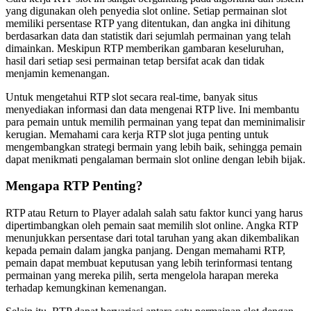
yang digunakan oleh penyedia slot online. Setiap permainan slot
memiliki persentase RTP yang ditentukan, dan angka ini dihitung
berdasarkan data dan statistik dari sejumlah permainan yang telah
dimainkan. Meskipun RTP memberikan gambaran keseluruhan,
hasil dari setiap sesi permainan tetap bersifat acak dan tidak
menjamin kemenangan.
Untuk mengetahui RTP slot secara real-time, banyak situs
menyediakan informasi dan data mengenai RTP live. Ini membantu
para pemain untuk memilih permainan yang tepat dan meminimalisir
kerugian. Memahami cara kerja RTP slot juga penting untuk
mengembangkan strategi bermain yang lebih baik, sehingga pemain
dapat menikmati pengalaman bermain slot online dengan lebih bijak.
Mengapa RTP Penting?
RTP atau Return to Player adalah salah satu faktor kunci yang harus
dipertimbangkan oleh pemain saat memilih slot online. Angka RTP
menunjukkan persentase dari total taruhan yang akan dikembalikan
kepada pemain dalam jangka panjang. Dengan memahami RTP,
pemain dapat membuat keputusan yang lebih terinformasi tentang
permainan yang mereka pilih, serta mengelola harapan mereka
terhadap kemungkinan kemenangan.