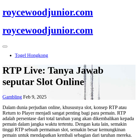
roycewoodjunior.com
roycewoodjunior.com
Togel Hongkong
RTP Live: Tanya Jawab
seputar Slot Online
Gambling
Feb 9, 2025
Dalam dunia perjudian online, khususnya slot, konsep RTP atau
Return to Player menjadi sangat penting bagi para pemain. RTP
adalah persentase dari total taruhan yang akan dikembalikan kepada
pemain dalam jangka waktu tertentu. Dengan kata lain, semakin
tinggi RTP sebuah permainan slot, semakin besar kemungkinan
pemain untuk mendapatkan kembali sebagian dari taruhan mereka.