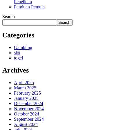
Penelitian
Panduan Pemula
Search
Search
Categories
Gambling
slot
togel
Archives
April 2025
March 2025
February 2025
January 2025
December 2024
November 2024
October 2024
September 2024
August 2024
July 2024