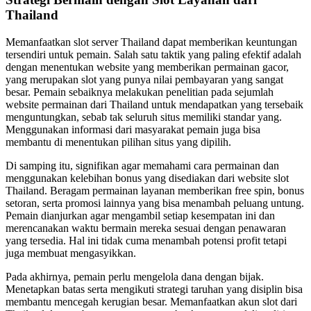
Thailand
Memanfaatkan slot server Thailand dapat memberikan keuntungan
tersendiri untuk pemain. Salah satu taktik yang paling efektif adalah
dengan menentukan website yang memberikan permainan gacor,
yang merupakan slot yang punya nilai pembayaran yang sangat
besar. Pemain sebaiknya melakukan penelitian pada sejumlah
website permainan dari Thailand untuk mendapatkan yang tersebaik
menguntungkan, sebab tak seluruh situs memiliki standar yang.
Menggunakan informasi dari masyarakat pemain juga bisa
membantu di menentukan pilihan situs yang dipilih.
Di samping itu, signifikan agar memahami cara permainan dan
menggunakan kelebihan bonus yang disediakan dari website slot
Thailand. Beragam permainan layanan memberikan free spin, bonus
setoran, serta promosi lainnya yang bisa menambah peluang untung.
Pemain dianjurkan agar mengambil setiap kesempatan ini dan
merencanakan waktu bermain mereka sesuai dengan penawaran
yang tersedia. Hal ini tidak cuma menambah potensi profit tetapi
juga membuat mengasyikkan.
Pada akhirnya, pemain perlu mengelola dana dengan bijak.
Menetapkan batas serta mengikuti strategi taruhan yang disiplin bisa
membantu mencegah kerugian besar. Memanfaatkan akun slot dari